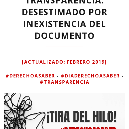
TRANSPARENCIA:
DESESTIMADO POR
INEXISTENCIA DEL
DOCUMENTO
[ACTUALIZADO: FEBRERO 2019]
#DERECHOASABER
-
#DIADERECHOASABER
-
#TRANSPARENCIA