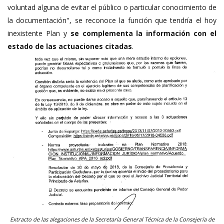
voluntad alguna de evitar el público o particular conocimiento de
la documentación", se reconoce la función que tendría el hoy
inexistente Plan y
se complementa la información con el
estado de las actuaciones citadas
.
Extracto de las alegaciones de la Secretaría General Técnica de la Consejería de