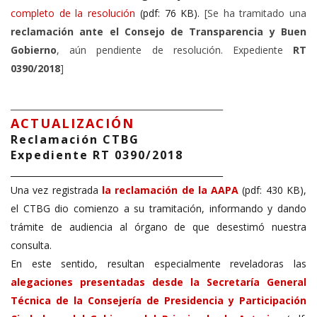
completo de la resolución
(pdf: 76 KB).
[Se ha tramitado una
reclamación ante el Consejo de Transparencia y Buen
Gobierno
,
aún pendiente de resolución. Expediente
RT
0390/2018
]
__________________________________________________
ACTUALIZACIÓN
Reclamación CTBG
Expediente RT 0390/2018
__________________________________________________
Una vez registrada
la reclamación de la AAPA
(pdf: 430 KB),
el CTBG dio comienzo a su tramitación, informando y dando
trámite de audiencia al órgano de que desestimó nuestra
consulta.
En este sentido, resultan especialmente reveladoras las
alegaciones presentadas desde la Secretaría General
Técnica de la Consejería de Presidencia y Participación