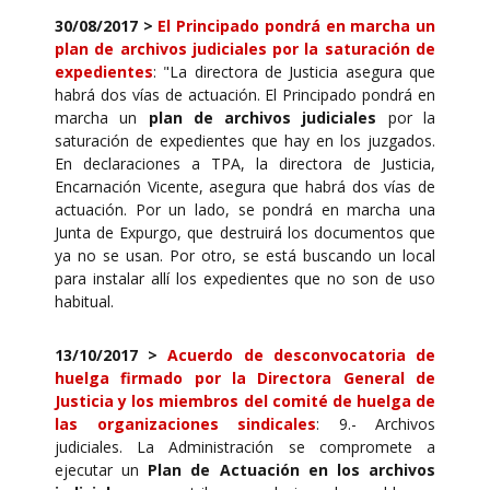
30/08/2017 >
El Principado pondrá en marcha un
plan de archivos judiciales por la saturación de
expedientes
: "La directora de Justicia asegura que
habrá dos vías de actuación. El Principado pondrá en
marcha un
plan de archivos judiciales
por la
saturación de expedientes que hay en los juzgados.
En declaraciones a TPA, la directora de Justicia,
Encarnación Vicente, asegura que habrá dos vías de
actuación. Por un lado, se pondrá en marcha una
Junta de Expurgo, que destruirá los documentos que
ya no se usan. Por otro, se está buscando un local
para instalar allí los expedientes que no son de uso
habitual.
13/10/2017
>
Acuerdo de desconvocatoria de
huelga firmado por la Directora General de
Justicia y los miembros del comité de huelga de
las organizaciones sindicales
: 9.- Archivos
judiciales. La Administración se compromete a
ejecutar un
Plan de Actuación en los archivos