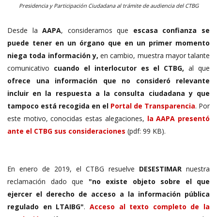
Presidencia y Participación Ciudadana al trámite de audiencia del CTBG
Desde la
AAPA
, consideramos que
escasa confianza se
puede tener en un órgano que en un primer momento
niega toda información y,
en cambio, muestra mayor talante
comunicativo
cuando el interlocutor es el CTBG,
al que
ofrece una información que no consideró relevante
incluir en la respuesta a la consulta ciudadana y que
tampoco está recogida en el
Portal de Transparencia
. Por
este motivo, conocidas estas alegaciones,
la AAPA presentó
ante el CTBG sus consideraciones
(pdf: 99 KB).
En enero de 2019, el CTBG resuelve
DESESTIMAR
nuestra
reclamación dado que
"no existe objeto sobre el que
ejercer el derecho de acceso a la información pública
regulado en LTAIBG"
.
Acceso al texto completo de la