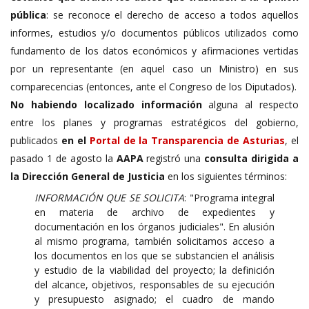
pública
: se reconoce el derecho de acceso a todos aquellos
informes, estudios y/o documentos públicos utilizados como
fundamento de los datos económicos y afirmaciones vertidas
por un representante (en aquel caso un Ministro) en sus
comparecencias (entonces, ante el Congreso de los Diputados).
No habiendo localizado información
alguna al respecto
entre los planes y programas estratégicos del gobierno,
publicados
en el
Portal de la Transparencia de Asturias
, el
pasado 1 de agosto la
AAPA
registró una
consulta dirigida a
la Dirección General de Justicia
en los siguientes términos:
INFORMACIÓN QUE SE SOLICITA
: "Programa integral
en materia de archivo de expedientes y
documentación en los órganos judiciales". En alusión
al mismo programa, también solicitamos acceso a
los documentos en los que se substancien el análisis
y estudio de la viabilidad del proyecto; la definición
del alcance, objetivos, responsables de su ejecución
y presupuesto asignado; el cuadro de mando