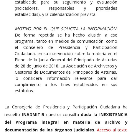
establecido para su seguimiento y evaluación
(indicadores, responsables y prioridades
establecidas), y la calendarización prevista.
MOTIVO POR EL QUE SOLICITA LA INFORMACIÓN
:
De forma repetida se ha hecho alusión a ese
programa, tanto en medios de comunicación, como
el Consejero de Presidencia y Participación
Ciudadana, en su intervención sobre la materia en el
Pleno de la Junta General del Principado de Asturias
de 28 de junio de 2018. La Asociación de Archiveros y
Gestores de Documentos del Principado de Asturias,
lo considera información relevante para dar
cumplimiento a los fines establecidos en sus
estatutos.
La Consejería de Presidencia y Participación Ciudadana ha
resuelto
INADMITIR
nuestra consulta
dada la INEXISTENCIA
del Programa integral en materia de archivo y
documentación de los órganos judiciales
.
Acceso al texto