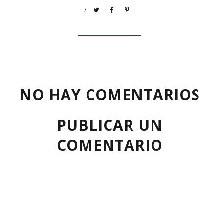
/
NO HAY COMENTARIOS
PUBLICAR UN
COMENTARIO