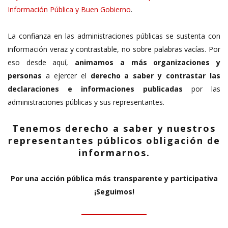
Información Pública y Buen Gobierno
.
La confianza en las administraciones públicas se sustenta con
información veraz y contrastable, no sobre palabras vacías. Por
eso desde aquí,
animamos a más organizaciones y
personas
a ejercer el
derecho a saber y contrastar las
declaraciones e informaciones publicadas
por las
administraciones públicas y sus representantes.
Tenemos derecho a saber y nuestros
representantes públicos obligación de
informarnos.
Por una acción pública más transparente y participativa
¡Seguimos!