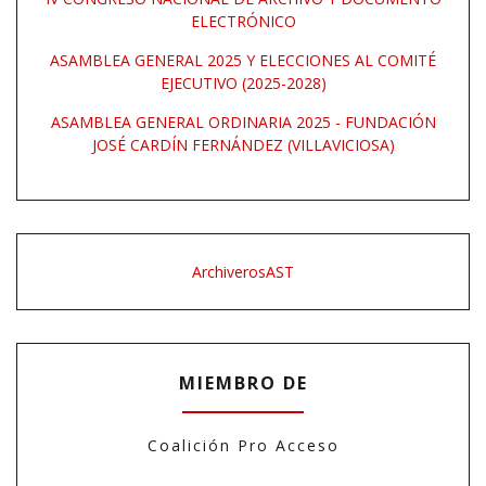
ELECTRÓNICO
ASAMBLEA GENERAL 2025 Y ELECCIONES AL COMITÉ
EJECUTIVO (2025-2028)
ASAMBLEA GENERAL ORDINARIA 2025 - FUNDACIÓN
JOSÉ CARDÍN FERNÁNDEZ (VILLAVICIOSA)
ArchiverosAST
MIEMBRO DE
Coalición Pro Acceso