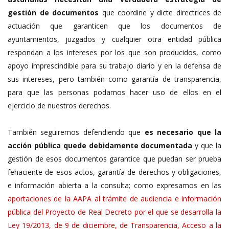
gestión de documentos
que coordine y dicte directrices de
actuación que garanticen que los documentos de
ayuntamientos, juzgados y cualquier otra entidad pública
respondan a los intereses por los que son producidos, como
apoyo imprescindible para su trabajo diario y en la defensa de
sus intereses, pero también como garantía de transparencia,
para que las personas podamos hacer uso de ellos en el
ejercicio de nuestros derechos.
También seguiremos defendiendo que
es necesario que la
acción pública quede debidamente documentada
y que la
gestión de esos documentos garantice que puedan ser prueba
fehaciente de esos actos, garantía de derechos y obligaciones,
e información abierta a la consulta; como expresamos en las
aportaciones de la AAPA al trámite de audiencia e información
pública del Proyecto de Real Decreto por el que se desarrolla la
Ley 19/2013, de 9 de diciembre, de Transparencia, Acceso a la