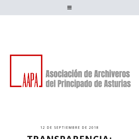

12 DE SEPTIEMBRE DE 2018