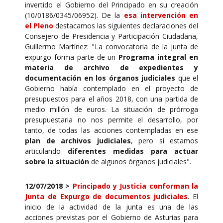
invertido el Gobierno del Principado en su creación
(10/0186/0345/06952). De la
esa intervención en
el Pleno
destacamos las siguientes declaraciones del
Consejero de Presidencia y Participación Ciudadana,
Guillermo Martínez: "La convocatoria de la junta de
expurgo forma parte de un
Programa integral en
materia de archivo de expedientes y
documentación en los órganos judiciales
que el
Gobierno había contemplado en el proyecto de
presupuestos para el años 2018, con una partida de
medio millón de euros. La situación de prórroga
presupuestaria no nos permite el desarrollo, por
tanto, de todas las acciones contempladas en ese
plan de archivos judiciales
, pero sí estamos
articulando
diferentes medidas para actuar
sobre la situación
de algunos órganos judiciales".
12/07/2018
>
Principado y Justicia conforman la
Junta de Expurgo de documentos judiciales
. El
inicio de la actividad de la junta es una de las
acciones previstas por el Gobierno de Asturias para