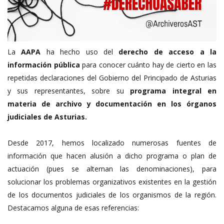
La
AAPA
ha hecho uso del
derecho de acceso a la
información pública
para conocer cuánto hay de cierto en las
repetidas declaraciones del Gobierno del Principado de Asturias
y sus representantes, sobre su
programa integral en
materia de archivo y documentación en los órganos
judiciales de Asturias.
Desde 2017, hemos localizado numerosas fuentes de
información que hacen alusión a dicho programa o plan de
actuación (pues se alternan las denominaciones), para
solucionar los problemas organizativos existentes en la gestión
de los documentos judiciales de los organismos de la región.
Destacamos alguna de esas referencias: