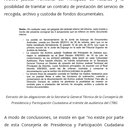
posibilidad de tramitar un contrato de prestación del servicio de
recogida, archivo y custodia de fondos documentales.
Extracto de las alegaciones de la Secretaría General Técnica de la Consejería de
Presidencia y Participación Ciudadana al trámite de audiencia del CTBG
A modo de conclusiones, se insiste en que "no existe por parte
de esta Consejería de Presidencia y Participación Ciudadana