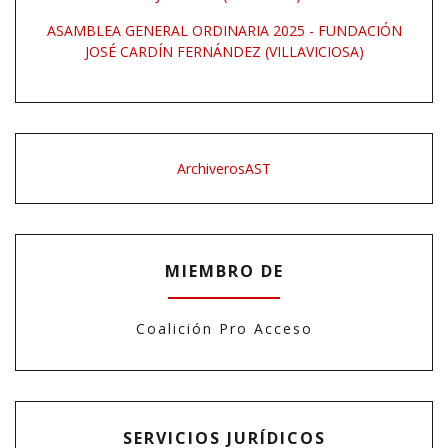
ASAMBLEA GENERAL ORDINARIA 2025 - FUNDACIÓN
JOSÉ CARDÍN FERNÁNDEZ (VILLAVICIOSA)
ArchiverosAST
MIEMBRO DE
Coalición Pro Acceso
SERVICIOS JURÍDICOS