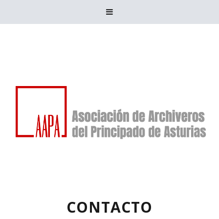

CONTACTO