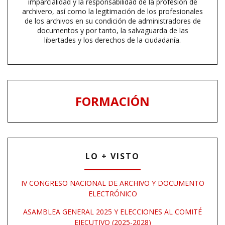
imparcialidad y la responsabilidad de la profesión de
archivero, así como la legitimación de los profesionales
de los archivos en su condición de administradores de
documentos y por tanto, la salvaguarda de las
libertades y los derechos de la ciudadanía.
FORMACIÓN
LO + VISTO
IV CONGRESO NACIONAL DE ARCHIVO Y DOCUMENTO
ELECTRÓNICO
ASAMBLEA GENERAL 2025 Y ELECCIONES AL COMITÉ
EJECUTIVO (2025-2028)