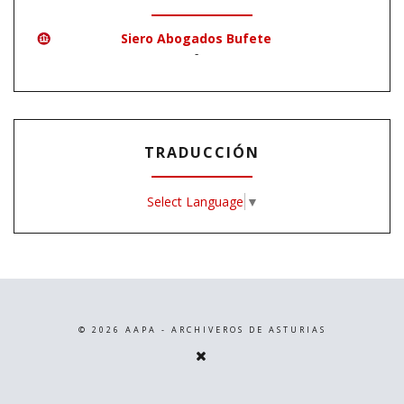
Siero Abogados Bufete
-
TRADUCCIÓN
Select Language
▼
©
2026
AAPA - ARCHIVEROS DE ASTURIAS