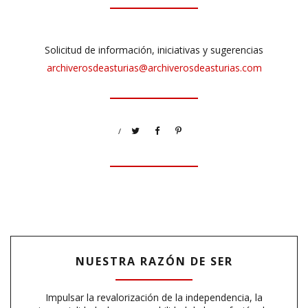
Solicitud de información, iniciativas y sugerencias
archiverosdeasturias@archiverosdeasturias.com
/
NUESTRA RAZÓN DE SER
Impulsar la revalorización de la independencia, la