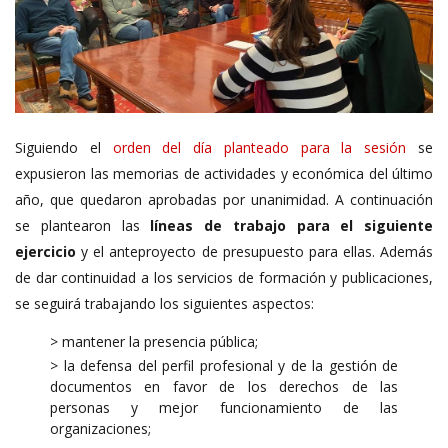
Siguiendo el
orden del día planteado para la sesión
se
expusieron las memorias de actividades y económica del último
año, que quedaron aprobadas por unanimidad. A continuación
se plantearon las
líneas de trabajo para el siguiente
ejercicio
y el anteproyecto de presupuesto para ellas. Además
de dar continuidad a los servicios de formación y publicaciones,
se seguirá trabajando los siguientes aspectos:
> mantener la presencia pública;
> la defensa del perfil profesional y de la gestión de
documentos en favor de los derechos de las
personas y mejor funcionamiento de las
organizaciones;