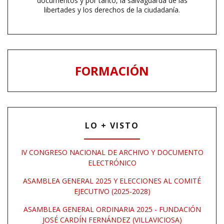
documentos y por tanto, la salvaguarda de las
libertades y los derechos de la ciudadanía.
FORMACIÓN
LO + VISTO
IV CONGRESO NACIONAL DE ARCHIVO Y DOCUMENTO
ELECTRÓNICO
ASAMBLEA GENERAL 2025 Y ELECCIONES AL COMITÉ
EJECUTIVO (2025-2028)
ASAMBLEA GENERAL ORDINARIA 2025 - FUNDACIÓN
JOSÉ CARDÍN FERNÁNDEZ (VILLAVICIOSA)