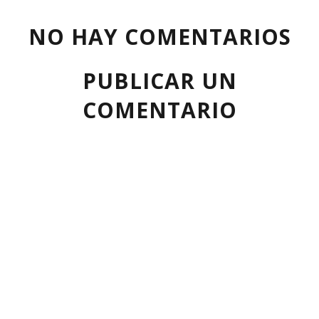
NO HAY COMENTARIOS
PUBLICAR UN
COMENTARIO