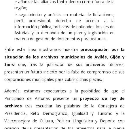
> afianzar las alianzas tanto dentro como fuera de la
región;
> seguimiento y análisis en materia de licitaciones,
perfil profesional, derecho de acceso a la
información pública, archivos de entidades locales de
Asturias y la demanda de un plan y legislación en
materia de gestión de documentos para Asturias.
Entre esta línea mostramos nuestra
preocupación por la
situación de los archivos municipales de Avilés, Gijón y
Siero
que, tras la jubilación de sus archiveros titulares,
presentan un futuro incierto por la falta de compromiso de sus
corporaciones municipales para cubrir dichas plazas.
Además, estamos expectantes a la posibilidad de que el
Principado de Asturias presente un
proyecto de ley de
archivos
tras escuchar las palabras de la Consejera de
Presidencia, Reto Demográfico, Igualdad y Turismo y la
Viceconsejera de Cultura, Política Llingüística y Deporte con
ocasión de la presentación de los proyectos para la nueva