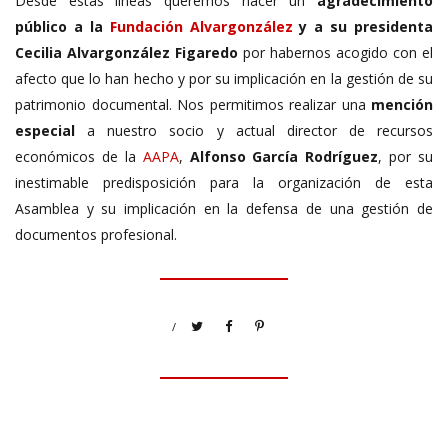
Desde estas líneas queremos hacer un
agradecimiento
público a la
Fundación Alvargonzález
y a su presidenta
Cecilia Alvargonzález Figaredo
por habernos acogido con el
afecto que lo han hecho y por su implicación en la gestión de su
patrimonio documental. Nos permitimos realizar una
mención
especial
a nuestro socio y actual director de recursos
económicos de la
AAPA
,
Alfonso García Rodríguez
, por su
inestimable predisposición para la organización de esta
Asamblea y su implicación en la defensa de una gestión de
documentos profesional.
/