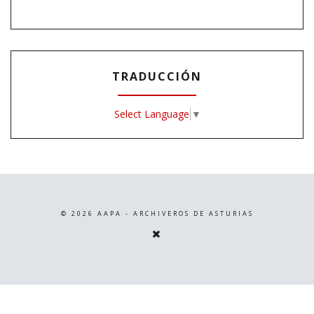
TRADUCCIÓN
Select Language
▼
©
2026
AAPA - ARCHIVEROS DE ASTURIAS