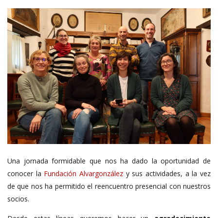
Una jornada formidable que nos ha dado la oportunidad de
conocer la
Fundación Alvargonzález
y sus actividades, a la vez
de que nos ha permitido el reencuentro presencial con nuestros
socios.