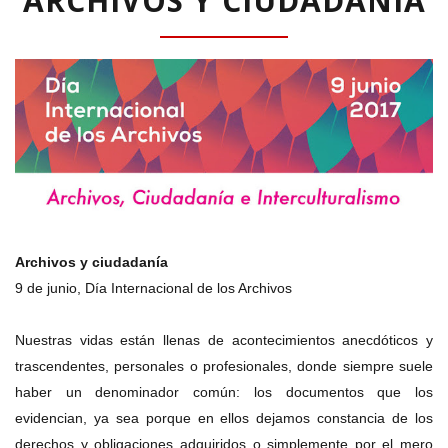
ARCHIVOS Y CIUDADANÍA
Archivos y ciudadanía
9 de junio, Día Internacional de los Archivos
Nuestras vidas están llenas de acontecimientos anecdóticos y
trascendentes, personales o profesionales, donde siempre suele
haber un denominador común: los documentos que los
evidencian, ya sea porque en ellos dejamos constancia de los
derechos y obligaciones adquiridos o simplemente por el mero