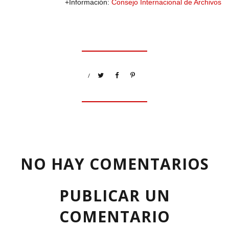
+Información:
Consejo Internacional de Archivos
/
NO HAY COMENTARIOS
PUBLICAR UN
COMENTARIO