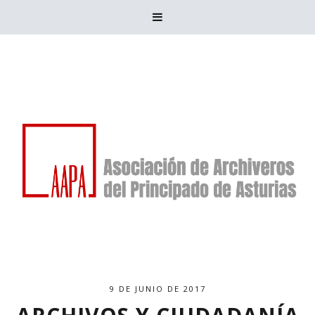

9 DE JUNIO DE 2017