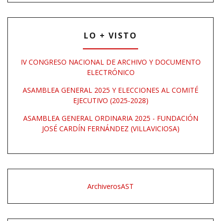
LO + VISTO
IV CONGRESO NACIONAL DE ARCHIVO Y DOCUMENTO
ELECTRÓNICO
ASAMBLEA GENERAL 2025 Y ELECCIONES AL COMITÉ
EJECUTIVO (2025-2028)
ASAMBLEA GENERAL ORDINARIA 2025 - FUNDACIÓN
JOSÉ CARDÍN FERNÁNDEZ (VILLAVICIOSA)
ArchiverosAST