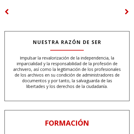
NUESTRA RAZÓN DE SER
Impulsar la revalorización de la independencia, la
imparcialidad y la responsabilidad de la profesión de
archivero, así como la legitimación de los profesionales
de los archivos en su condición de administradores de
documentos y por tanto, la salvaguarda de las
libertades y los derechos de la ciudadanía.
FORMACIÓN