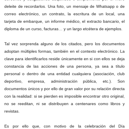
deleite de recordarlos. Una foto, un mensaje de Whatsapp o de
correo electrónico, un contrato, la escritura de un local, una
tarjeta de embarque, un informe médico, el extracto bancario, el
diploma de un curso, facturas… y un largo etcétera de ejemplos.
Tal vez sorprenda alguno de los citados, pero los documentos
adoptan múltiples formas, también en el contexto electrónico. La
clave para identificarlos reside únicamente en si con ellos se deja
constancia de las acciones de una persona, ya sea a título
personal o dentro de una entidad cualquiera (asociación, club
deportivo, empresa, administración pública, etc.). Son
documentos únicos y por ello de gran valor por su relación directa
con la realidad: si se pierden es imposible encontrar otro original,
no se reeditan, ni se distribuyen a centenares como libros y
revistas.
Es por ello que, con motivo de la celebración del Día