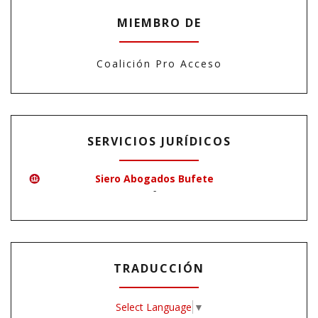
MIEMBRO DE
Coalición Pro Acceso
SERVICIOS JURÍDICOS
Siero Abogados Bufete
-
TRADUCCIÓN
Select Language
▼