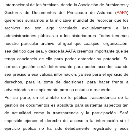
Internacional de los Archivos, desde la Asociación de Archiveros y
Gestores de Documentos del Principado de Asturias (
AAPA
)
queremos sumarnos a la iniciativa mundial de recordar que los
archivos no son algo vinculado exclusivamente a las
administraciones públicas o a los historiadores. Todos tenemos
nuestro particular archivo, al igual que cualquier organización,
sea del tipo que sea, y desde la AAPA creemos importante que se
tenga conciencia de ello para poder entender su potencial. Su
correcta gestión será determinante para poder acceder cuando
sea preciso a esa valiosa información, ya sea para el ejercicio de
derechos, para la toma de decisiones, para hacer frente a
adversidades o simplemente para su estudio o recuerdo.
Por su parte, en el ámbito de lo público trascendencia de la
gestión de documentos es absoluta para sustentar aspectos tan
de actualidad como la transparencia y la participación. Será
imposible ejercer el derecho de acceso a la información si el
ejercicio público no ha sido debidamente registrado y esos