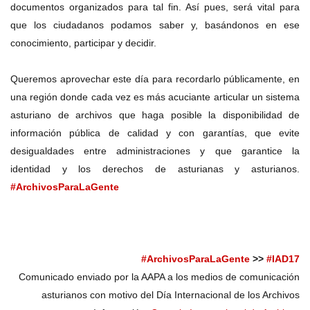
documentos organizados para tal fin. Así pues, será vital para
que los ciudadanos podamos saber y, basándonos en ese
conocimiento, participar y decidir.
Queremos aprovechar este día para recordarlo públicamente, en
una región donde cada vez es más acuciante articular un sistema
asturiano de archivos que haga posible la disponibilidad de
información pública de calidad y con garantías, que evite
desigualdades entre administraciones y que garantice la
identidad y los derechos de asturianas y asturianos.
#ArchivosParaLaGente
#ArchivosParaLaGente
>>
#IAD17
Comunicado enviado por la AAPA a los medios de comunicación
asturianos
con motivo del Día Internacional de los Archivos